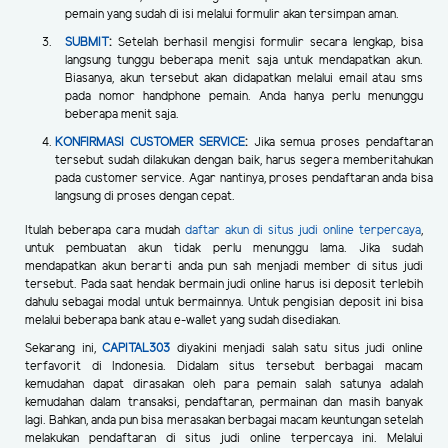
pemain yang sudah di isi melalui formulir akan tersimpan aman.
SUBMIT
:
Setelah berhasil mengisi formulir secara lengkap, bisa
langsung tunggu beberapa menit saja untuk mendapatkan akun.
Biasanya, akun tersebut akan didapatkan melalui email atau sms
pada nomor handphone pemain. Anda hanya perlu menunggu
beberapa menit saja.
KONFIRMASI CUSTOMER SERVICE
:
Jika semua proses pendaftaran
tersebut sudah dilakukan dengan baik, harus segera memberitahukan
pada customer service. Agar nantinya, proses pendaftaran anda bisa
langsung di proses dengan cepat.
Itulah beberapa cara mudah
daftar akun di situs judi online terpercaya
,
untuk pembuatan akun tidak perlu menunggu lama. Jika sudah
mendapatkan akun berarti anda pun sah menjadi member di situs judi
tersebut. Pada saat hendak bermain judi online harus isi deposit terlebih
dahulu sebagai modal untuk bermainnya. Untuk pengisian deposit ini bisa
melalui beberapa bank atau e-wallet yang sudah disediakan.
Sekarang ini,
CAPITAL303
diyakini menjadi salah satu situs judi online
terfavorit di Indonesia. Didalam situs tersebut berbagai macam
kemudahan dapat dirasakan oleh para pemain salah satunya adalah
kemudahan dalam transaksi, pendaftaran, permainan dan masih banyak
lagi. Bahkan, anda pun bisa merasakan berbagai macam keuntungan setelah
melakukan pendaftaran di situs judi online terpercaya ini. Melalui