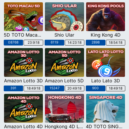
5D TOTO Macau POOLS
Shio Ular
King Kong 4D
08768
6119
2898
23:9:16
14:23:16
18:54:16
Amazon Lotto 3D
Amazon Lotto 5D
Lato Lato 3D
391
15247
900
18:49:16
20:49:16
18:49:16
Amazon Lotto 4D
Hongkong 4D Lotto
4D TOTO SINGAPORE POOLS