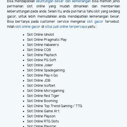
bisa mendapatkan
keuntungan besar dan kemenangan
bisa memilih jenis
permainan slot online yang mudah dimainkan dan memberikan
keberuntungan pada anda. Selain itu, anda pun harus tahu slot yang sedang
gacor, untuk lebih memudahkan anda mendapatkan kemenangan besar.
Bisa bertanya pada customer service mengenai
slot gacor
tersebut.
Inilah
slot online gacor
di
situs judi online terpercaya
yaitu :
Slot Online Idnslot
Slot Online Pragmatic Play
Slot Online Habanero
Slot Online CQ9
Slot Online Playtech
Slot Online PG Soft
Slot Online Joker
Slot Online Spadegaming
Slot Online Play n Go
Slot Online JDB
Slot Online Isofbet
Slot Online Microgaming
Slot Online Red Tiger
Slot Online Booming
Slot Online Top Trend Gaming / TTG
Slot Online Game Art
Slot Online Playson
Slot Online RTG Slots
Slot Online Playstar