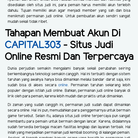
disediakan oleh situs judi ini, para pemain harus memiliki akun terlebih
dahulu. Tujuan memiliki akun agar menjadi member yang sah dan bisa
menikmati permainan judi online. Untuk pembuatan akun sendiri sangat
mudah sekali tidak ribet.
Tahapan Membuat Akun Di
CAPITAL303
- Situs Judi
Online Resmi Dan Terpercaya
Dunia perjudian semakin mengalami banyak sekali perubahan seiring
berkembangnya teknologi semakin canggih. Hal ini terbukti dengan sistem
taruhan yang awalnya hanya bisa dimainkan melalui bandar darat saja, kini
sudah bisa di akses secara
online
. Permainan taruhan sekarang lebih
populer dengan istilah judi online. Bahkan, permainan judi online banyak di
lirik oleh para pemain, karena lebih mudah dan praktis untuk dimainkan.
Di zaman yang sudah canggih ini, permainan judi sudah dapat dimainkan
secara online. Hal ini pun, memudahkan para penggemarnya untuk bermain
game tersebut. Selain itu, adanya situs judi online terpercaya pun sangat
membantu para pemain untuk bermain dengan lancar. Karena, didalamnya
sudah tersedia berbagai macam fasilitas lengkap dan layanan terbaik. Hal
inilah yang menjadikan permainan judi kembali booming di kalangan pemain.