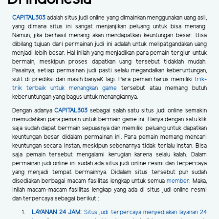
CAPITAL303
adalah situs judi online yang dimainkan menggunakan uang asli,
yang dimana situs ini sangat menjanjikan peluang untuk bisa menang.
Namun, jika berhasil menang akan mendapatkan keuntungan besar. Bisa
dibilang tujuan dari permainan judi ini adalah untuk melipatgandakan uang
menjadi lebih besar. Hal inilah yang menjadikan para pemain tergiur untuk
bermain, meskipun proses dapatkan uang tersebut tidaklah mudah.
Pasalnya, setiap permainan judi pasti selalu megandalkan keberuntungan,
sulit di prediksi dan masih banyaK lagi. Para pemain harus memiliki
trik-
trik terbaik untuk menangkan game
tersebut atau memang butuh
keberuntungan yang bagus untuk menangkannya.
Dengan adanya
CAPITAL303
sebagai salah satu situs judi online semakin
memudahkan para pemain untuk bermain game ini. Hanya dengan satu klik
saja sudah dapat bermain sepuasnya dan memiliki peluang untuk dapatkan
keuntungan besar didalam permainan ini. Para pemain memang mencari
keuntungan secara instan, meskipun sebenarnya tidak terlalu instan. Bisa
saja pemain tersebut mengalami kerugian karena selalu kalah. Dalam
permainan judi online ini sudah ada situs judi online resmi dan terpercaya
yang menjadi tempat bermainnya. Didalam situs tersebut pun sudah
disediakan berbagai macam fasilitas lengkap untuk semua
member
. Maka,
inilah macam-macam fasilitas lengkap yang ada di situs judi online resmi
dan terpercaya sebagai berikut :
LAYANAN 24 JAM
:
Situs judi terpercaya menyediakan layanan 24