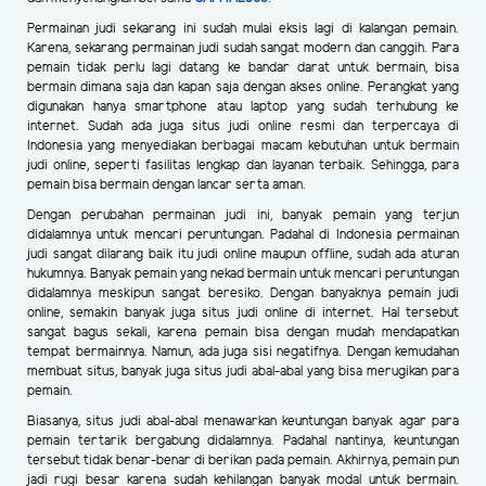
Permainan judi sekarang ini sudah mulai eksis lagi di kalangan pemain.
Karena, sekarang permainan judi sudah sangat modern dan canggih. Para
pemain tidak perlu lagi datang ke bandar darat untuk bermain, bisa
bermain dimana saja dan kapan saja dengan akses online. Perangkat yang
digunakan hanya smartphone atau laptop yang sudah terhubung ke
internet. Sudah ada juga situs judi online resmi dan terpercaya di
Indonesia yang menyediakan berbagai macam kebutuhan untuk bermain
judi online, seperti fasilitas lengkap dan layanan terbaik. Sehingga, para
pemain bisa bermain dengan lancar serta aman.
Dengan perubahan permainan judi ini, banyak pemain yang terjun
didalamnya untuk mencari peruntungan. Padahal di Indonesia permainan
judi sangat dilarang baik itu judi online maupun offline, sudah ada aturan
hukumnya. Banyak pemain yang nekad bermain untuk mencari peruntungan
didalamnya meskipun sangat beresiko. Dengan banyaknya pemain judi
online, semakin banyak juga situs judi online di internet. Hal tersebut
sangat bagus sekali, karena pemain bisa dengan mudah mendapatkan
tempat bermainnya. Namun, ada juga sisi negatifnya. Dengan kemudahan
membuat situs, banyak juga situs judi abal-abal yang bisa merugikan para
pemain.
Biasanya, situs judi abal-abal menawarkan keuntungan banyak agar para
pemain tertarik bergabung didalamnya. Padahal nantinya, keuntungan
tersebut tidak benar-benar di berikan pada pemain. Akhirnya, pemain pun
jadi rugi besar karena sudah kehilangan banyak modal untuk bermain.